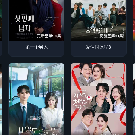
更新至第96集
更新至第01集
第一个男人
爱情同课程3