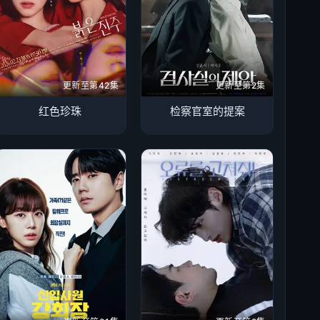
更新至第42集
更新至第2集
红色珍珠
检察官室的提案