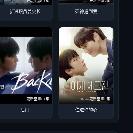
更新至第01集
更新至第2集
新进职员姜会长
死神遇到爱
更新至第01集
更新至第3集
后门
住进你的心