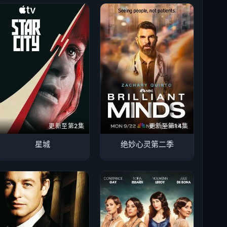
更新至第2集
更新至第14集
星城
绝妙心灵第二季