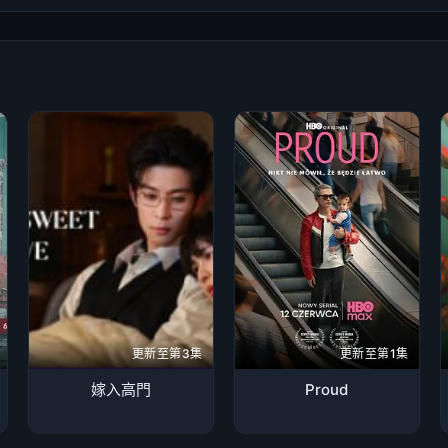
更新至第3集
更新至第1集
嫁入高門
Proud