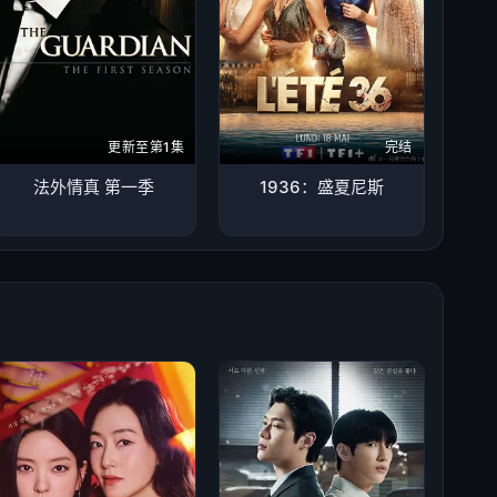
更新至第1集
完结
法外情真 第一季
1936：盛夏尼斯