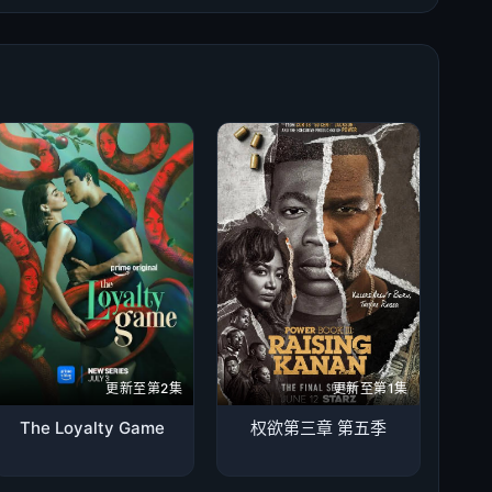
更新至第2集
更新至第1集
The Loyalty Game
权欲第三章 第五季