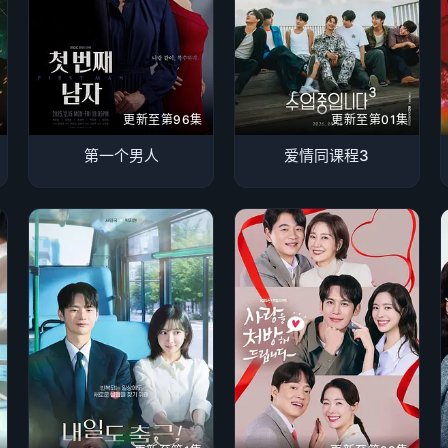
更新至第96集
更新至第01集
第一个男人
爱情同课程3