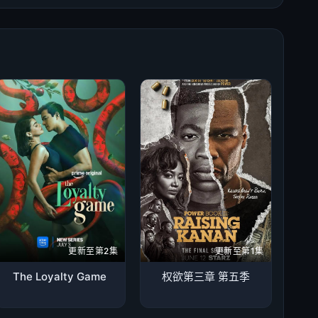
更新至第2集
更新至第1集
The Loyalty Game
权欲第三章 第五季