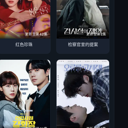
更新至第42集
更新至第2集
红色珍珠
检察官室的提案