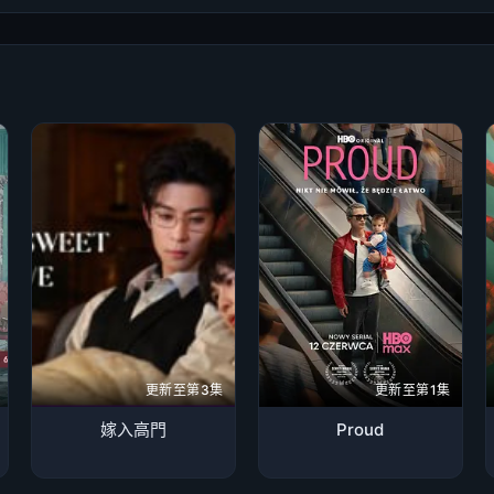
更新至第3集
更新至第1集
嫁入高門
Proud