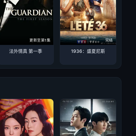
更新至第1集
完结
法外情真 第一季
1936：盛夏尼斯