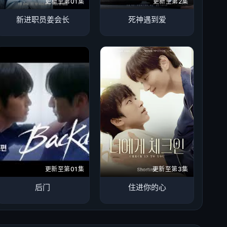
更新至第01集
更新至第2集
新进职员姜会长
死神遇到爱
更新至第01集
更新至第3集
后门
住进你的心