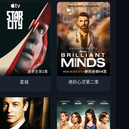
更新至第2集
更新至第14集
星城
绝妙心灵第二季